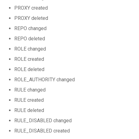
PROXY created
PROXY deleted
REPO changed
REPO deleted
ROLE changed
ROLE created
ROLE deleted
ROLE_AUTHORITY changed
RULE changed
RULE created
RULE deleted
RULE_DISABLED changed
RULE_DISABLED created